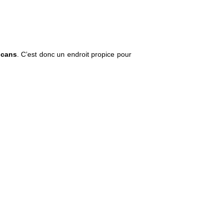
lcans
. C’est donc un endroit propice pour