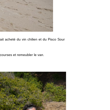
ait acheté du vin chilien et du Pisco Sour
courses et remeubler le van.