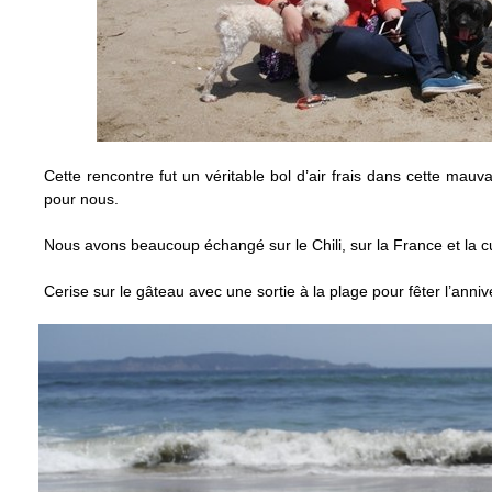
Cette rencontre fut un véritable bol d’air frais dans cette mauv
pour nous.
Nous avons beaucoup échangé sur le Chili, sur la France et la c
Cerise sur le gâteau avec une sortie à la plage pour fêter l’anni