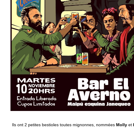
Ils ont 2 petites bestioles toutes mignonnes, nommées
Molly
et