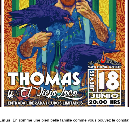
Linus
. En somme une bien belle famille comme vous pouvez le constat