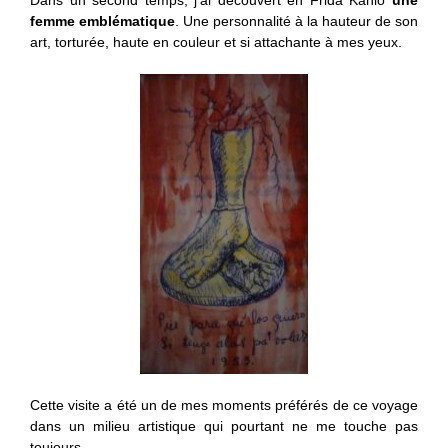
femme emblématique
. Une personnalité à la hauteur de son
art, torturée, haute en couleur et si attachante à mes yeux.
Cette visite a été un de mes moments préférés de ce voyage
dans un milieu artistique qui pourtant ne me touche pas
toujours.