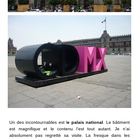
Un des incontournables est l
e palais national
. Le bâtiment
est magnifique et le contenu l’est tout autant. Je n’ai
absolument pas regretté sa visite. La fresque dans les