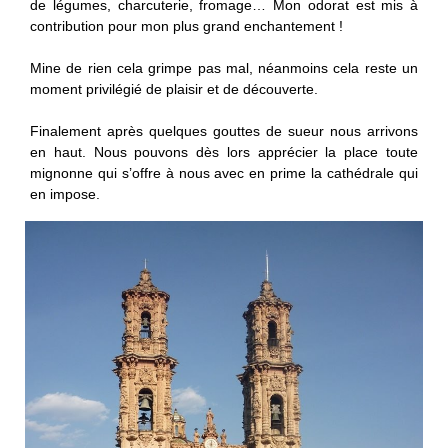
de légumes, charcuterie, fromage… Mon odorat est mis à
contribution pour mon plus grand enchantement !
Mine de rien cela grimpe pas mal, néanmoins cela reste un
moment privilégié de plaisir et de découverte.
Finalement après quelques gouttes de sueur nous arrivons
en haut. Nous pouvons dès lors apprécier la place toute
mignonne qui s’offre à nous avec en prime la cathédrale qui
en impose.