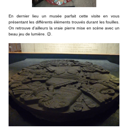
En dernier lieu un musée parfait cette visite en vous
présentant les différents éléments trouvés durant les fouilles.
On retrouve d’ailleurs la vraie pierre mise en scène avec un
beau jeu de lumière. 😉.