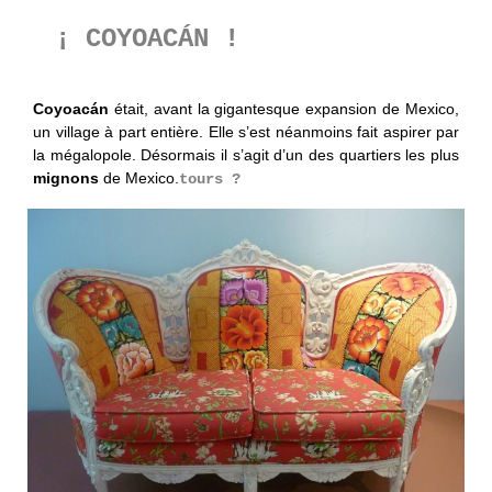
¡ COYOACÁN !
Coyoacán
était, avant la gigantesque expansion de Mexico,
un village à part entière. Elle s’est néanmoins fait aspirer par
la mégalopole. Désormais il s’agit d’un des quartiers les plus
mignons
de Mexico.
tours ?