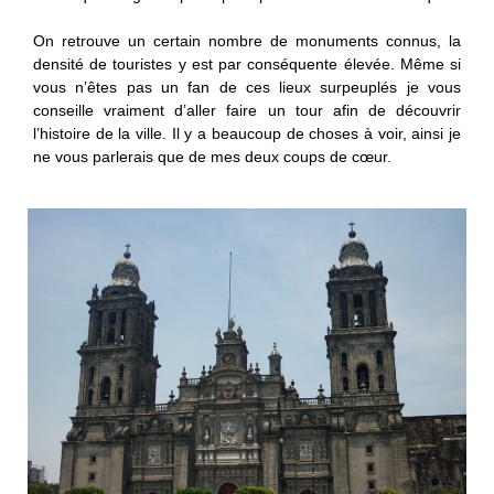
On retrouve un certain nombre de monuments connus, la
densité de touristes y est par conséquente élevée. Même si
vous n’êtes pas un fan de ces lieux surpeuplés je vous
conseille vraiment d’aller faire un tour afin de découvrir
l’histoire de la ville. Il y a beaucoup de choses à voir, ainsi je
ne vous parlerais que de mes deux coups de cœur.