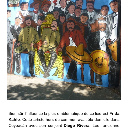
Bien sûr l’influence la plus emblématique de ce lieu est
Frida
Kahlo
. Cette artiste hors du commun avait élu domicile dans
Coyoacán avec son conjoint
Diego Rivera
. Leur ancienne