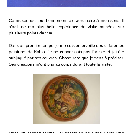
Ce musée est tout bonnement extraordinaire à mon sens. Il
s’agit de ma plus belle expérience de visite muséale sur
plusieurs points de vue.
Dans un premier temps, je me suis émerveillé des différentes
peintures de Kahlo. Je ne connaissais pas l’artiste et j’ai été
subjugué par ses œuvres. Chose rare que je tiens à préciser.
Ses créations m’ont pris au corps durant toute la visite.
Dans un second temps, j’ai découvert en Frida Kahlo
une