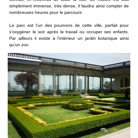
simplement immense, très dense, il faudra ainsi compter de
nombreuses heures pour le parcourir.
Le parc est l’un des poumons de cette ville, parfait pour
s’oxygéner le soir après le travail ou occuper ses enfants.
Par ailleurs il existe à l’intérieur un jardin botanique ainsi
qu’un zoo.