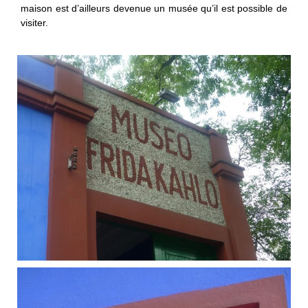
maison est d’ailleurs devenue un musée qu’il est possible de
visiter.