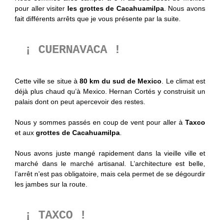
pour aller visiter
les grottes de Cacahuamilpa
. Nous avons
fait différents arrêts que je vous présente par la suite.
¡ CUERNAVACA !
Cette ville se situe à
80 km du sud de Mexico
. Le climat est
déjà plus chaud qu’à Mexico. Hernan Cortés y construisit un
palais dont on peut apercevoir des restes.
Nous y sommes passés en coup de vent pour aller à
Taxco
et aux
grottes de Cacahuamilpa
.
Nous avons juste mangé rapidement dans la vieille ville et
marché dans le marché artisanal. L’architecture est belle,
l’arrêt n’est pas obligatoire, mais cela permet de se dégourdir
les jambes sur la route.
¡ TAXCO !