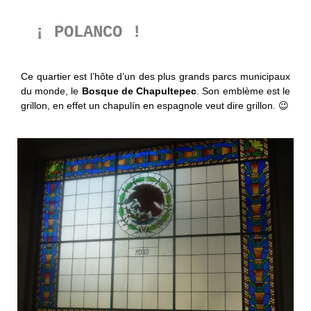
¡ POLANCO !
Ce quartier est l’hôte d’un des plus grands parcs municipaux
du monde, le
Bosque de Chapultepec
. Son emblème est le
grillon, en effet un chapulín en espagnole veut dire grillon. 😉