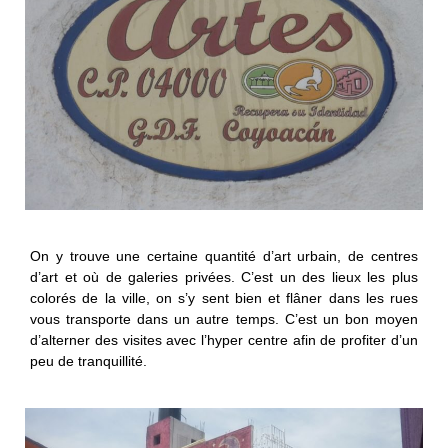
On y trouve une certaine quantité d’art urbain, de centres
d’art et où de galeries privées. C’est un des lieux les plus
colorés de la ville, on s’y sent bien et flâner dans les rues
vous transporte dans un autre temps. C’est un bon moyen
d’alterner des visites avec l’hyper centre afin de profiter d’un
peu de tranquillité.