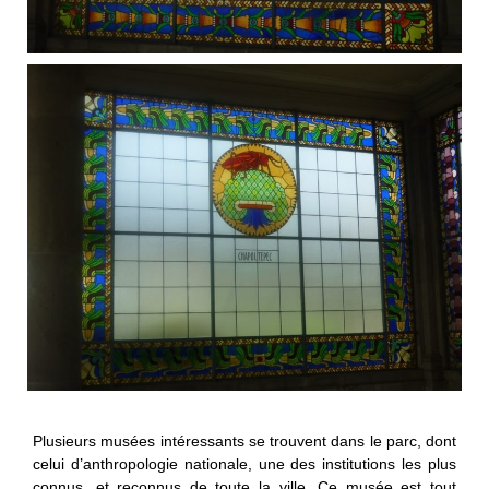
Plusieurs musées intéressants se trouvent dans le parc, dont
celui d’anthropologie nationale, une des institutions les plus
connus, et reconnus de toute la ville. Ce musée est tout