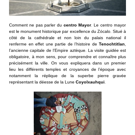
Comment ne pas parler du
centro Mayor
. Le centro mayor
est le monument historique par excellence du Zócalo. Situé à
côté de la cathédrale et non loin du palais national il
renferme en effet une partie de l’histoire de
Tenochtitlan
,
l’ancienne capitale de l’Empire aztèque. La visite guidée est
obligatoire, à mon sens, pour comprendre et connaître plus
précisément la ville. On vous expliquera dans un premier
lieu les différents temples et croyances de l’époque avec
notamment la réplique de la superbe pierre gravée
représentant la déesse de la Lune
Coyolxauhqui
.