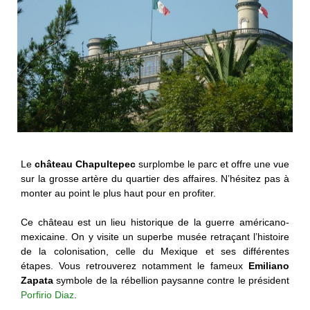
Le
château Chapultepec
surplombe le parc et offre une vue
sur la grosse artère du quartier des affaires. N’hésitez pas à
monter au point le plus haut pour en profiter.
Ce château est un lieu historique de la guerre américano-
mexicaine. On y visite un superbe musée retraçant l’histoire
de la colonisation, celle du Mexique et ses différentes
étapes. Vous retrouverez notamment le fameux
Emiliano
Zapata
symbole de la rébellion paysanne contre le président
Porfirio Diaz
.