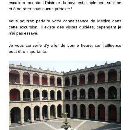
escaliers racontant l’histoire du pays est simplement sublime
et à ne rater sous aucun prétexte !
Vous pourrez parfaire votre connaissance de Mexico dans
cette excursion. Il existe des visites guidées, cependant je
n’ai pas essayé.
Je vous conseille d’y aller de bonne heure, car l’affluence
peut être importante.