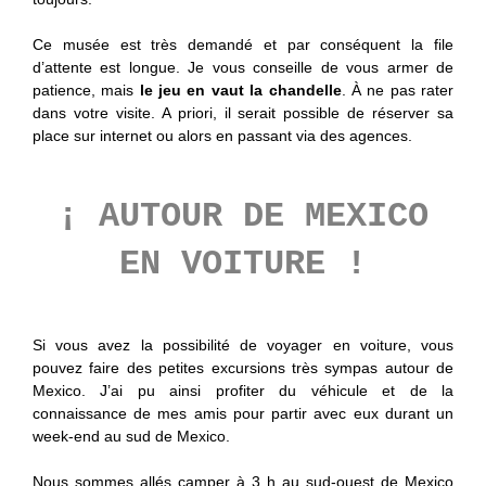
Ce musée est très demandé et par conséquent la file
d’attente est longue. Je vous conseille de vous armer de
patience, mais
le jeu en vaut la chandelle
. À ne pas rater
dans votre visite. A priori, il serait possible de réserver sa
place sur internet ou alors en passant via des agences.
¡ AUTOUR DE MEXICO
EN VOITURE !
Si vous avez la possibilité de voyager en voiture, vous
pouvez faire des petites excursions très sympas autour de
Mexico. J’ai pu ainsi profiter du véhicule et de la
connaissance de mes amis pour partir avec eux durant un
week-end au sud de Mexico.
Nous sommes allés camper à 3 h au sud-ouest de Mexico