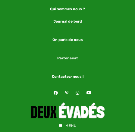
Qui sommes nous ?
Journal de bord
On parle de nous
Partenariat
Contactez-nous !
MENU