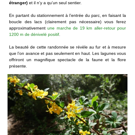
étranger)
et il n’y a qu’un seul sentier.
En partant du stationnement à l’entrée du parc, en faisant la
boucle des lacs (clairement pas nécessaire) vous ferez
approximativement
une marche de 19 km aller-retour pour
1200 m de dénivelé positif
.
La beauté de cette randonnée se révèle au fur et à mesure
que l’on avance et pas seulement en haut. Les lagunes vous
offriront un magnifique spectacle de la faune et la flore
présente.