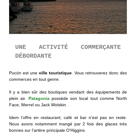
UNE ACTIVITÉ COMMERÇANTE
DÉBORDANTE
Pucón est une
ville touristique
. Vous retrouverez donc des
commerces en tout genre.
Il y a bien sûr des boutiques vendant des équipements de
plein air.
Patagonia
possède son local tout comme North
Face, Merrel ou Jack Wolskin.
Idem l’offre en restaurant, café et bar n’est pas en reste.
Nous avons notamment mangé par 2 fois des glaces très
bonnes sur l’artère principale O’Higgins.