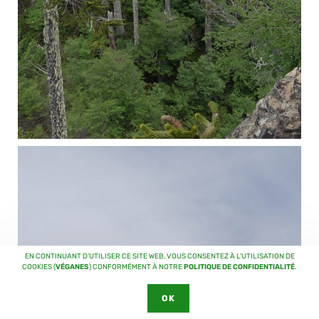
EN CONTINUANT D’UTILISER CE SITE WEB, VOUS CONSENTEZ À L’UTILISATION DE
COOKIES (
VÉGANES
) CONFORMÉMENT À NOTRE
POLITIQUE DE CONFIDENTIALITÉ
.
OK