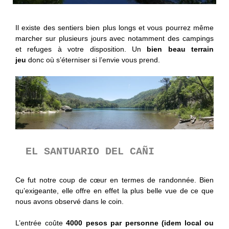
Il existe des sentiers bien plus longs et vous pourrez même
marcher sur plusieurs jours avec notamment des campings
et refuges à votre disposition. Un
bien beau terrain
jeu
donc où s’éterniser si l’envie vous prend.
EL SANTUARIO DEL CAÑI
Ce fut notre coup de cœur en termes de randonnée. Bien
qu’exigeante, elle offre en effet la plus belle vue de ce que
nous avons observé dans le coin.
L’entrée coûte
4000 pesos par personne (idem local ou