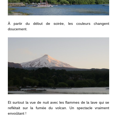
À partir du début de soirée, les couleurs changent
doucement.
Et surtout la vue de nuit avec les flammes de la lave qui se
reflétait sur la fumée du volcan. Un spectacle vraiment
envoûtant !