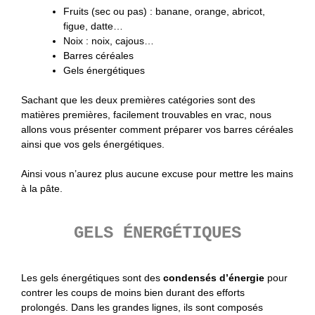
Fruits (sec ou pas) : banane, orange, abricot,
figue, datte…
Noix : noix, cajous…
Barres céréales
Gels énergétiques
Sachant que les deux premières catégories sont des
matières premières, facilement trouvables en vrac, nous
allons vous présenter comment préparer vos barres céréales
ainsi que vos gels énergétiques.
Ainsi vous n’aurez plus aucune excuse pour mettre les mains
à la pâte.
GELS ÉNERGÉTIQUES
Les gels énergétiques sont des
condensés d’énergie
pour
contrer les coups de moins bien durant des efforts
prolongés. Dans les grandes lignes, ils sont composés