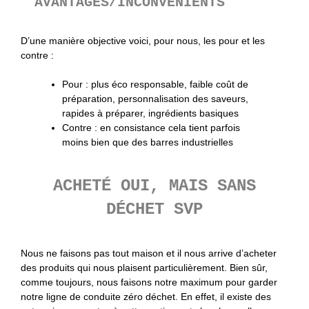
AVANTAGES/INCONVÉNIENTS
D’une manière objective voici, pour nous, les pour et les
contre :
Pour : plus éco responsable, faible coût de
préparation, personnalisation des saveurs,
rapides à préparer, ingrédients basiques
Contre : en consistance cela tient parfois
moins bien que des barres industrielles
ACHETÉ OUI, MAIS SANS
DÉCHET SVP
Nous ne faisons pas tout maison et il nous arrive d’acheter
des produits qui nous plaisent particulièrement. Bien sûr,
comme toujours, nous faisons notre maximum pour garder
notre ligne de conduite zéro déchet. En effet, il existe des