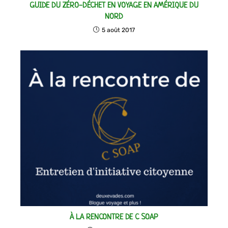
GUIDE DU ZÉRO-DÉCHET EN VOYAGE EN AMÉRIQUE DU
NORD
5 août 2017
À LA RENCONTRE DE C SOAP