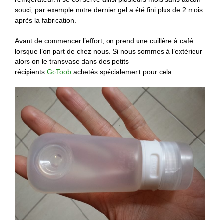
souci, par exemple notre dernier gel a été fini plus de 2 mois
après la fabrication.
Avant de commencer l’effort, on prend une cuillère à café
lorsque l’on part de chez nous. Si nous sommes à l’extérieur
alors on le transvase dans des petits
récipients
GoToob
achetés spécialement pour cela.