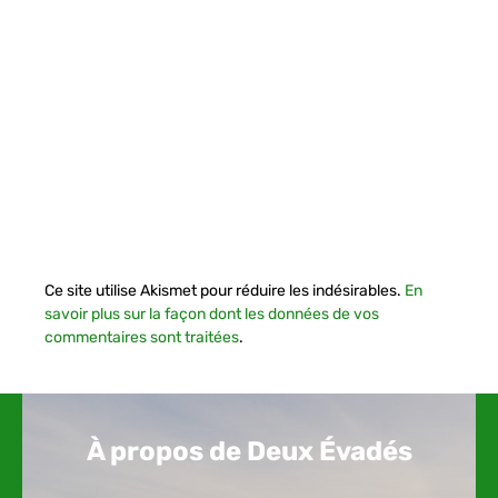
Ce site utilise Akismet pour réduire les indésirables.
En
savoir plus sur la façon dont les données de vos
commentaires sont traitées
.
À propos de Deux Évadés