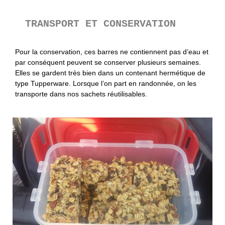
TRANSPORT ET CONSERVATION
Pour la conservation, ces barres ne contiennent pas d’eau et
par conséquent peuvent se conserver plusieurs semaines.
Elles se gardent très bien dans un contenant hermétique de
type Tupperware. Lorsque l’on part en randonnée, on les
transporte dans nos sachets réutilisables.