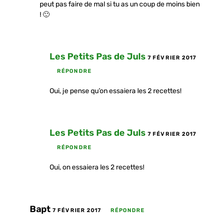
peut pas faire de mal si tu as un coup de moins bien
! 🙂
Les Petits Pas de Juls
7 FÉVRIER 2017
RÉPONDRE
Oui, je pense qu’on essaiera les 2 recettes!
Les Petits Pas de Juls
7 FÉVRIER 2017
RÉPONDRE
Oui, on essaiera les 2 recettes!
Bapt
7 FÉVRIER 2017
RÉPONDRE