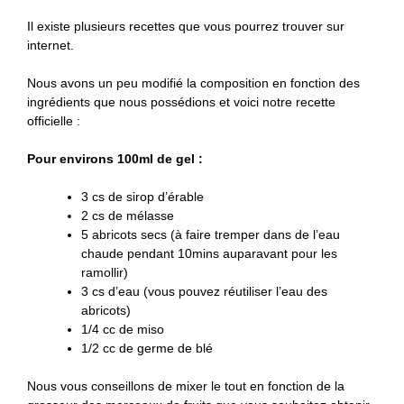
Il existe plusieurs recettes que vous pourrez trouver sur
internet.
Nous avons un peu modifié la composition en fonction des
ingrédients que nous possédions et voici notre recette
officielle :
Pour environs 100ml de gel :
3 cs de sirop d’érable
2 cs de mélasse
5 abricots secs (à faire tremper dans de l’eau
chaude pendant 10mins auparavant pour les
ramollir)
3 cs d’eau (vous pouvez réutiliser l’eau des
abricots)
1/4 cc de miso
1/2 cc de germe de blé
Nous vous conseillons de mixer le tout en fonction de la