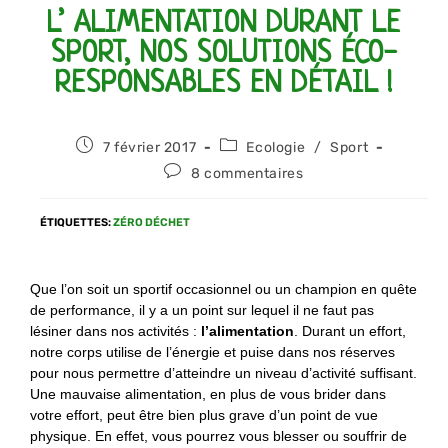
L’ ALIMENTATION DURANT LE
SPORT, NOS SOLUTIONS ÉCO-
RESPONSABLES EN DÉTAIL !
7 février 2017
Ecologie
/
Sport
8 commentaires
ÉTIQUETTES
:
ZÉRO DÉCHET
Que l’on soit un sportif occasionnel ou un champion en quête
de performance, il y a un point sur lequel il ne faut pas
lésiner dans nos activités :
l’alimentation
. Durant un effort,
notre corps utilise de l’énergie et puise dans nos réserves
pour nous permettre d’atteindre un niveau d’activité suffisant.
Une mauvaise alimentation, en plus de vous brider dans
votre effort, peut être bien plus grave d’un point de vue
physique. En effet, vous pourrez vous blesser ou souffrir de