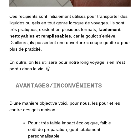
Ces récipients sont initialement utilisés pour transporter des
liquides ou gels en tout genre lorsque de voyages. Ils sont
très pratiques, existent en plusieurs formats,
facilement
nettoyables et remplissables
, car le goulot s’enlève.
D’ailleurs, ils possèdent une ouverture « coupe goutte » pour
plus de praticité.
En outre, on les utilisera pour notre long voyage, rien n’est
perdu dans la vie. 🙂
AVANTAGES/INCONVÉNIENTS
D’une manière objective voici, pour nous, les pour et les
contre des gels maison :
Pour : très faible impact écologique, faible
coût de préparation, goût totalement
personnalisable