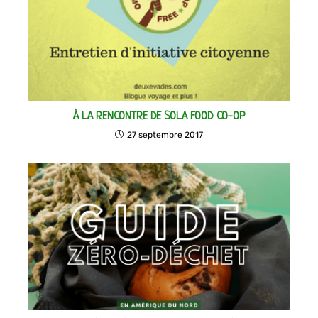
À LA RENCONTRE DE SOLA FOOD CO-OP
27 septembre 2017