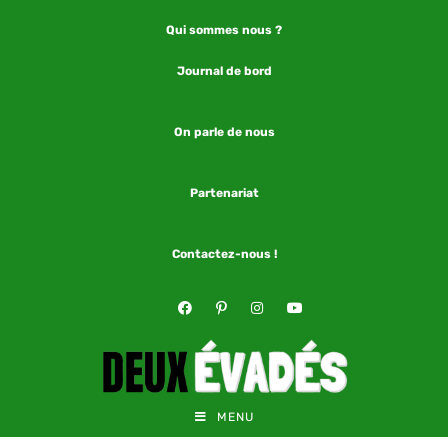
Qui sommes nous ?
Journal de bord
On parle de nous
Partenariat
Contactez-nous !
MENU