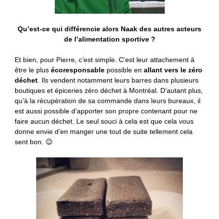
Qu’est-ce qui différencie alors Naak des autres acteurs
de l’alimentation sportive ?
Et bien, pour Pierre, c’est simple. C’est leur attachement à
être le plus
écoresponsable
possible en
allant vers le zéro
déchet
. Ils vendent notamment leurs barres dans plusieurs
boutiques et épiceries zéro déchet à Montréal. D’autant plus,
qu’à la récupération de sa commande dans leurs bureaux, il
est aussi possible d’apporter son propre contenant pour ne
faire aucun déchet. Le seul souci à cela est que cela vous
donne envie d’en manger une tout de suite tellement cela
sent bon. 😉