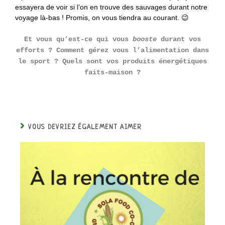
essayera de voir si l’on en trouve des sauvages durant notre
voyage là-bas ! Promis, on vous tiendra au courant. 😉
Et vous qu’est-ce qui vous
booste
durant vos
efforts ? Comment gérez vous l’alimentation dans
le sport ? Quels sont vos produits énergétiques
faits-maison ?
VOUS DEVRIEZ ÉGALEMENT AIMER