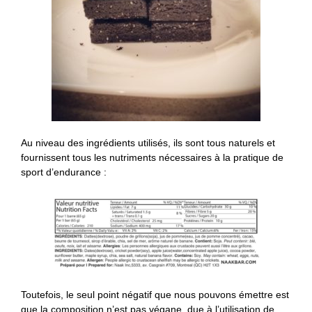
Au niveau des ingrédients utilisés, ils sont tous naturels et
fournissent tous les nutriments nécessaires à la pratique de
sport d’endurance :
Toutefois, le seul point négatif que nous pouvons émettre est
que la composition n’est pas végane, due à l’utilisation de