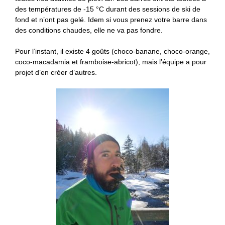
des températures de -15 °C durant des sessions de ski de
fond et n’ont pas gelé. Idem si vous prenez votre barre dans
des conditions chaudes, elle ne va pas fondre.
Pour l’instant, il existe 4 goûts (choco-banane, choco-orange,
coco-macadamia et framboise-abricot), mais l’équipe a pour
projet d’en créer d’autres.