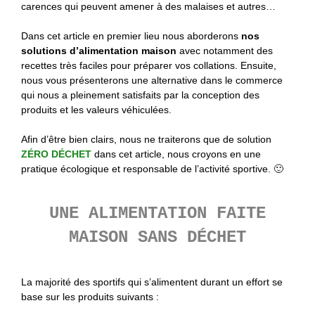
carences qui peuvent amener à des malaises et autres…
Dans cet article en premier lieu nous aborderons
nos
solutions d’alimentation maison
avec notamment des
recettes très faciles pour préparer vos collations. Ensuite,
nous vous présenterons une alternative dans le commerce
qui nous a pleinement satisfaits par la conception des
produits et les valeurs véhiculées.
Afin d’être bien clairs, nous ne traiterons que de solution
ZÉRO DÉCHET
dans cet article, nous croyons en une
pratique écologique et responsable de l’activité sportive. 🙂
UNE ALIMENTATION FAITE
MAISON SANS DÉCHET
La majorité des sportifs qui s’alimentent durant un effort se
base sur les produits suivants :