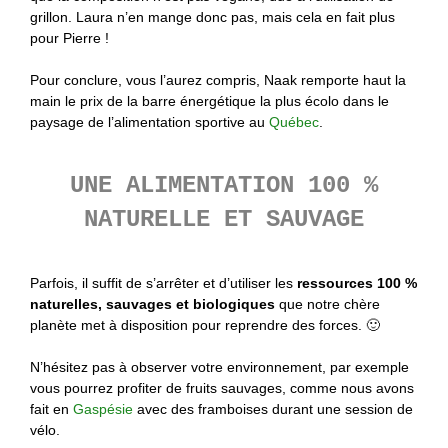
grillon. Laura n’en mange donc pas, mais cela en fait plus
pour Pierre !
Pour conclure, vous l’aurez compris, Naak remporte haut la
main le prix de la barre énergétique la plus écolo dans le
paysage de l’alimentation sportive au
Québec
.
UNE ALIMENTATION 100 %
NATURELLE ET SAUVAGE
Parfois, il suffit de s’arrêter et d’utiliser les
ressources 100 %
naturelles, sauvages et biologiques
que notre chère
planète met à disposition pour reprendre des forces. 🙂
N’hésitez pas à observer votre environnement, par exemple
vous pourrez profiter de fruits sauvages, comme nous avons
fait en
Gaspésie
avec des framboises durant une session de
vélo.