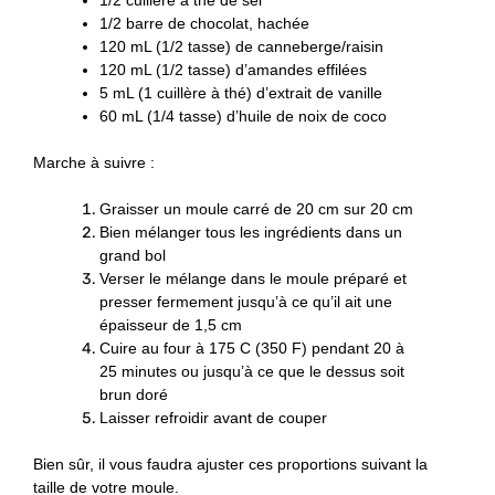
1/2 barre de chocolat, hachée
120 mL (1/2 tasse) de canneberge/raisin
120 mL (1/2 tasse) d’amandes effilées
5 mL (1 cuillère à thé) d’extrait de vanille
60 mL (1/4 tasse) d’huile de noix de coco
Marche à suivre :
Graisser un moule carré de 20 cm sur 20 cm
Bien mélanger tous les ingrédients dans un
grand bol
Verser le mélange dans le moule préparé et
presser fermement jusqu’à ce qu’il ait une
épaisseur de 1,5 cm
Cuire au four à 175 C (350 F) pendant 20 à
25 minutes ou jusqu’à ce que le dessus soit
brun doré
Laisser refroidir avant de couper
Bien sûr, il vous faudra ajuster ces proportions suivant la
taille de votre moule.