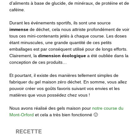
d’aliments à base de glucide, de minéraux, de protéine et de
caféine.
Durant les événements sportifs, ils sont une source
immense
de déchet, cela nous attriste profondément de voir
tous ces mini-contenants jetés à chaque course. Les doses
étant minuscules, une grande quantité de ces petits
emballages est par conséquent utilisé pour de longs efforts.
Clairement, la
dimension écologique
a été oubliée dans la
conception de ces produits…
Et pourtant, il existe des manières tellement simples de
fabriquer du gel maison zéro déchet. En somme, vous allez
pouvoir créer vos goûts favoris suivant vos envies et les
matières que vous possédez chez vous !
Nous avons réalisé des gels maison pour
notre course du
Mont-Orford
et cela a très bien fonctionné 🙂
RECETTE