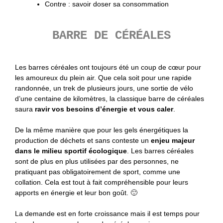
Contre : savoir doser sa consommation
BARRE DE CÉRÉALES
Les barres céréales ont toujours été un coup de cœur pour
les amoureux du plein air. Que cela soit pour une rapide
randonnée, un trek de plusieurs jours, une sortie de vélo
d’une centaine de kilomètres, la classique barre de céréales
saura
ravir vos besoins d’énergie et vous caler
.
De la même manière que pour les gels énergétiques la
production de déchets et sans conteste un
enjeu majeur
dans le milieu sportif écologique
. Les barres céréales
sont de plus en plus utilisées par des personnes, ne
pratiquant pas obligatoirement de sport, comme une
collation. Cela est tout à fait compréhensible pour leurs
apports en énergie et leur bon goût. 🙂
La demande est en forte croissance mais il est temps pour