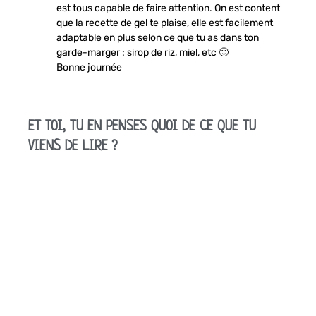
est tous capable de faire attention. On est content
que la recette de gel te plaise, elle est facilement
adaptable en plus selon ce que tu as dans ton
garde-marger : sirop de riz, miel, etc 🙂
Bonne journée
ET TOI, TU EN PENSES QUOI DE CE QUE TU
VIENS DE LIRE ?