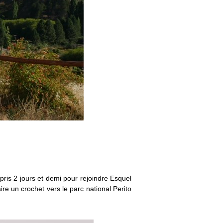
is 2 jours et demi pour rejoindre Esquel
re un crochet vers le parc national Perito