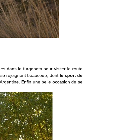
es dans la furgoneta pour visiter la route
t se rejoignent beaucoup, dont
le sport de
Argentine. Enfin une belle occasion de se