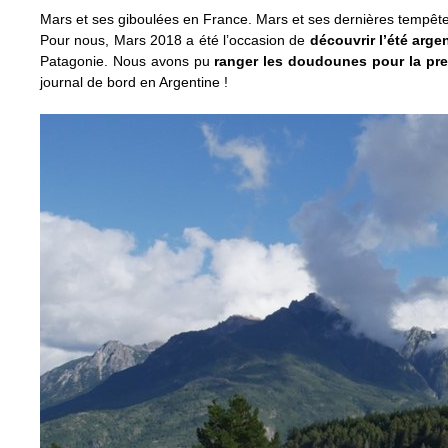
Mars et ses giboulées en France. Mars et ses dernières tempêt
Pour nous, Mars 2018 a été l’occasion de
découvrir l’été arge
Patagonie. Nous avons pu
ranger les doudounes pour la pre
journal de bord en Argentine !