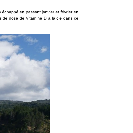
 échappé en passant janvier et février en
 de dose de Vitamine D à la clé dans ce