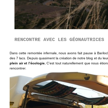
RENCONTRE AVEC LES GÉONAUTRICES
Dans cette remontée infernale, nous avons fait pause à Barilo
des 7 lacs. Depuis quasiment la création de notre blog et du le
plein air et l’écologie.
C’est tout naturellement que nous étions
rencontrer.