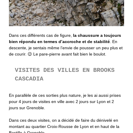
Dans ces différents cas de figure,
la chaussure a toujours
bien répondu en termes d’accroche et de stabilité
. En
descente, je sentais même l’envie de pousser un peu plus et
de courir. 😉 Le pare-pierre avant fait bien le boulot.
VISITES DES VILLES EN
BROOKS
CASCADIA
En parallèle de ces sorties plus nature, je les ai aussi prises
pour 4 jours de visites en ville avec 2 jours sur Lyon et 2
jours sur Grenoble.
Dans ces deux visites, on a décidé de faire du dénivelé en
montant au quartier Croix-Rousse de Lyon et en haut de la
Bastille à Grenoble.