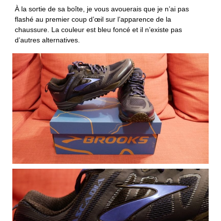
À la sortie de sa boîte, je vous avouerais que je n’ai pas
flashé au premier coup d’œil sur l’apparence de la
chaussure. La couleur est bleu foncé et il n’existe pas
d’autres alternatives.