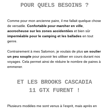
POUR QUELS BESOINS ?
Comme pour mon ancienne paire, il me fallait quelque chose
de versatile.
Confortable pour marcher en ville
,
accrocheuse sur les zones accidentées
et bien sûr
imperméable pour le camping et les ballades
en tout
genre.
Contrairement à mes Salomon, je voulais de plus
un soulier
un peu souple
pour pouvoir les utiliser en cours durant nos
voyages. Cela permet ainsi de réduire le nombre de paires à
emmener.
ET LES BROOKS CASCADIA
11 GTX FURENT !
Plusieurs modèles me sont venus à l’esprit, mais après en