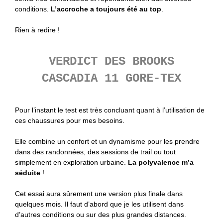
conditions.
L’accroche a toujours été au top
.
Rien à redire !
VERDICT DES BROOKS
CASCADIA 11 GORE-TEX
Pour l’instant le test est très concluant quant à l’utilisation de
ces chaussures pour mes besoins.
Elle combine un confort et un dynamisme pour les prendre
dans des randonnées, des sessions de trail ou tout
simplement en exploration urbaine.
La polyvalence m’a
séduite
!
Cet essai aura sûrement une version plus finale dans
quelques mois. Il faut d’abord que je les utilisent dans
d’autres conditions ou sur des plus grandes distances.