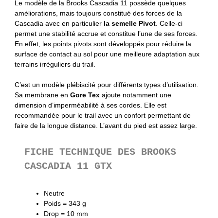
Le modèle de la Brooks Cascadia 11 possède quelques
améliorations, mais toujours constitué des forces de la
Cascadia avec en particulier
la semelle Pivot
. Celle-ci
permet une stabilité accrue et constitue l’une de ses forces.
En effet, les points pivots sont développés pour réduire la
surface de contact au sol pour une meilleure adaptation aux
terrains irréguliers du trail.
C’est un modèle plébiscité pour différents types d’utilisation.
Sa membrane en
Gore Tex
ajoute notamment une
dimension d’imperméabilité à ses cordes. Elle est
recommandée pour le trail avec un confort permettant de
faire de la longue distance. L’avant du pied est assez large.
FICHE TECHNIQUE DES BROOKS
CASCADIA 11 GTX
Neutre
Poids = 343 g
Drop = 10 mm