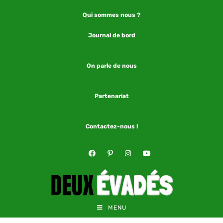
Qui sommes nous ?
Journal de bord
On parle de nous
Partenariat
Contactez-nous !
MENU