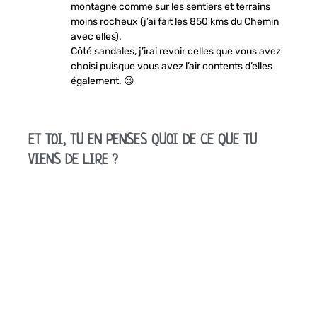
montagne comme sur les sentiers et terrains
moins rocheux (j’ai fait les 850 kms du Chemin
avec elles).
Côté sandales, j’irai revoir celles que vous avez
choisi puisque vous avez l’air contents d’elles
également. 😉
ET TOI, TU EN PENSES QUOI DE CE QUE TU
VIENS DE LIRE ?