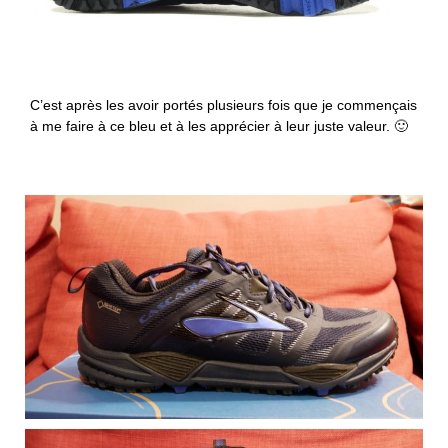
C’est après les avoir portés plusieurs fois que je commençais
à me faire à ce bleu et à les apprécier à leur juste valeur. 🙂