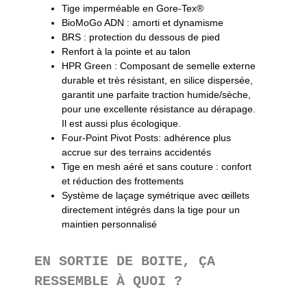
Tige imperméable en Gore-Tex®
BioMoGo ADN : amorti et dynamisme
BRS : protection du dessous de pied
Renfort à la pointe et au talon
HPR Green : Composant de semelle externe
durable et très résistant, en silice dispersée,
garantit une parfaite traction humide/sèche,
pour une excellente résistance au dérapage.
Il est aussi plus écologique.
Four-Point Pivot Posts: adhérence plus
accrue sur des terrains accidentés
Tige en mesh aéré et sans couture : confort
et réduction des frottements
Système de laçage symétrique avec œillets
directement intégrés dans la tige pour un
maintien personnalisé
EN SORTIE DE BOITE, ÇA
RESSEMBLE À QUOI ?