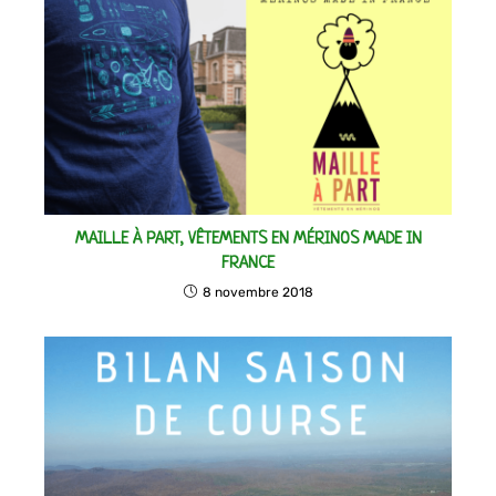
MAILLE À PART, VÊTEMENTS EN MÉRINOS MADE IN
FRANCE
8 novembre 2018