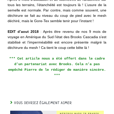
tous les terrains, l’étanchéité est toujours là ! L’usure de la
semelle est normale. Par contre, mais comme souvent, une
déchirure se fait au niveau du coup de pied avec le mesh
déchiré, mais le Gore-Tex semble tenir pour l’instant !
EDIT d’aout 2018
: Après être revenu de nos 9 mois de
voyage en Amérique du Sud l’état des Brooks Cascadia s’est
stabilisé et l’imperméabilité est encore présente malgré la
déchirure du mesh ! Ca tient le coup cette bête là !
*** Cet article nous a été offert dans le cadre
d’un partenariat avec Brooks. Cela n’a pas
empêché Pierre de le rédiger de manière sincère.
***
VOUS DEVRIEZ ÉGALEMENT AIMER