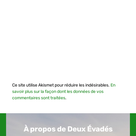
Ce site utilise Akismet pour réduire les indésirables.
En
savoir plus sur la façon dont les données de vos
commentaires sont traitées
.
À propos de Deux Évadés