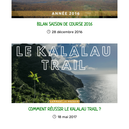
BILAN SAISON DE COURSE 2016
28 décembre 2016
COMMENT RÉUSSIR LE KALALAU TRAIL ?
18 mai 2017