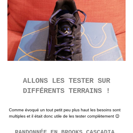
ALLONS LES TESTER SUR
DIFFÉRENTS TERRAINS !
Comme évoqué un tout petit peu plus haut les besoins sont
multiples et il était donc utile de les tester complètement 😉
RANDONNÉE EN BROOKS CASCADIA