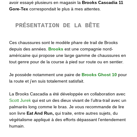
avoir essayé plusieurs en magasin la
Brooks Cascadia 11
Gore-Tex
correspondait le plus à mes attentes.
PRÉSENTATION DE LA BÊTE
Ces chaussures sont le modèle phare de trail de Brooks
depuis des années.
Brooks
est une compagnie nord-
américaine qui propose une large gamme de chaussures en
tout genre pour de la course à pied sur route ou en sentier.
Je possède notamment une paire de
Brooks Ghost 10
pour
la route et j’en suis totalement satisfait.
La Brooks Cascadia a été développée en collaboration avec
Scott Jurek
qui est un des dieux vivant de l’ultra-trail avec un
palmarès long comme le bras. Je vous recommande de lire
son livre
Eat And Run,
qui traite, entre autres sujets, du
végétalisme appliqué à des efforts dépassant l’entendement
humain.