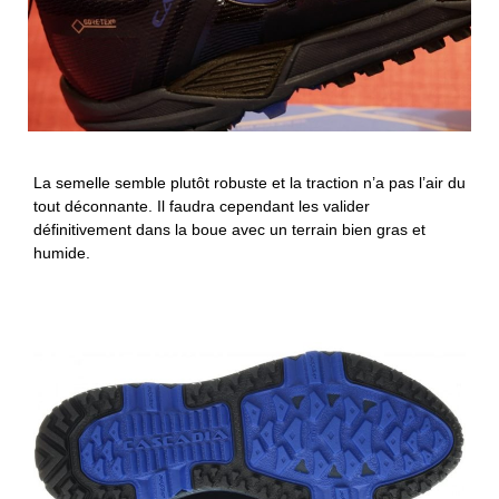
La semelle semble plutôt robuste et la traction n’a pas l’air du
tout déconnante. Il faudra cependant les valider
définitivement dans la boue avec un terrain bien gras et
humide.