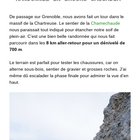
De passage sur Grenoble, nous avons fait un tour dans le
massif de la Chartreuse. Le sentier de la
Chamechaude
nous paraissait tout indiqué pour étancher notre soif de
plein-air. C’est une bien belle randonnée qui nous fait
parcourir dans les
8 km aller-retour pour un dénivelé de
700 m
.
Le terrain est parfait pour tester les chaussures, car on
alterne sous-bois, sentier de gravier et grosses roches. J’ai
même dû escalader la phase finale pour admirer la vue d’en
haut.