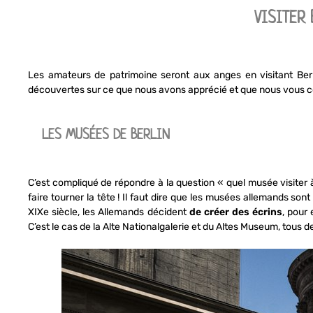
VISITER
Les amateurs de patrimoine seront aux anges en visitant Ber
découvertes sur ce que nous avons apprécié et que nous vous c
LES MUSÉES DE BERLIN
C’est compliqué de répondre à la question « quel musée visiter à 
faire tourner la tête ! Il faut dire que les musées allemands so
XIXe siècle, les Allemands décident
de créer des écrins
, pour
C’est le cas de la Alte Nationalgalerie et du Altes Museum, tous de