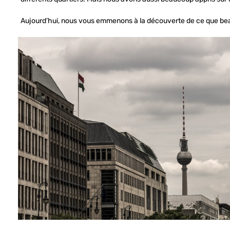
Aujourd’hui, nous vous emmenons à la découverte de ce que be