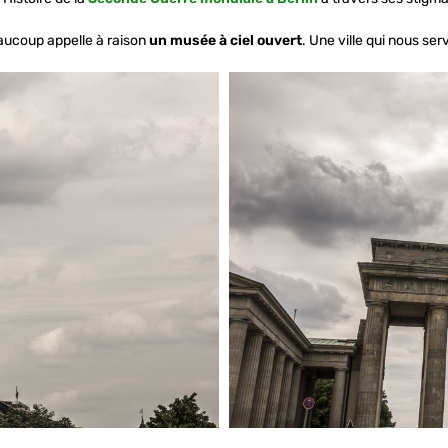
aucoup appelle à raison
un musée à ciel ouvert
. Une ville qui nous se