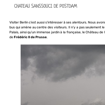
CHATEAU SANSSOUCI DE POSTDAM
Visiter Berlin c’est aussi s’intéresser à ses alentours. Nous av
bus qui amène au centre des visiteurs. Il n’y a pas seulement le
Palais, ainsi qu’un immense jardin à la française, le Château de
de
Frédéric II de Prusse
.