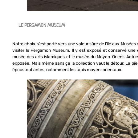
LE PERGAMON MUSEUM
Notre choix s’est porté vers une valeur sûre de l’île aux Musées 
visiter le Pergamon Museum. Il y est exposé et conservé une
musée des arts islamiques et le musée du Moyen-Orient. Actuelle
exposée. Mais même sans ça la collection vaut le détour. La pièc
époustouflantes, notamment les tapis moyen-orientaux.