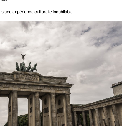
rvis une expérience culturelle inoubliable…