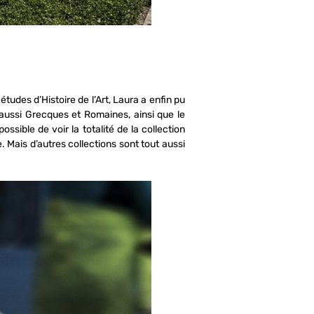
tudes d’Histoire de l’Art, Laura a enfin pu
aussi Grecques et Romaines, ainsi que le
sible de voir la totalité de la collection
 Mais d’autres collections sont tout aussi