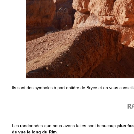
Ils sont des symboles à part entière de Bryce et on vous consei
R
Les randonnées que nous avons faites sont beaucoup
plus fa
de vue le long du Rim
.