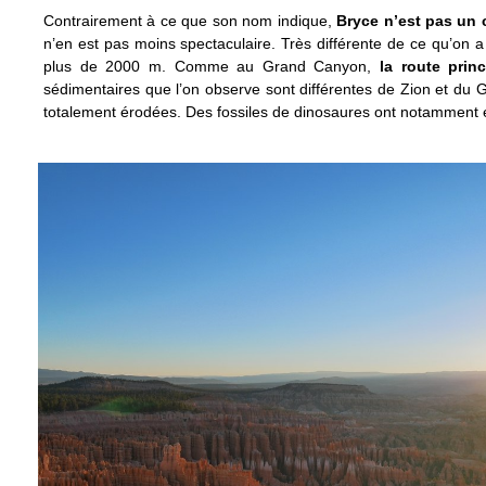
Contrairement à ce que son nom indique,
Bryce n’est pas un
n’en est pas moins spectaculaire. Très différente de ce qu’on 
plus de 2000 m. Comme au Grand Canyon,
la route prin
sédimentaires que l’on observe sont différentes de Zion et du
totalement érodées. Des fossiles de dinosaures ont notamment ét