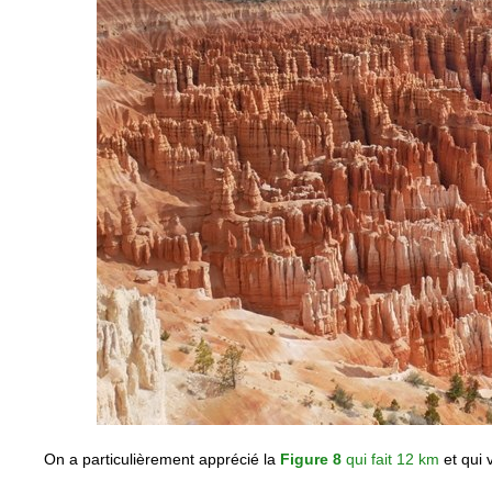
On a particulièrement apprécié la
Figure 8
qui fait 12 km
et qui 