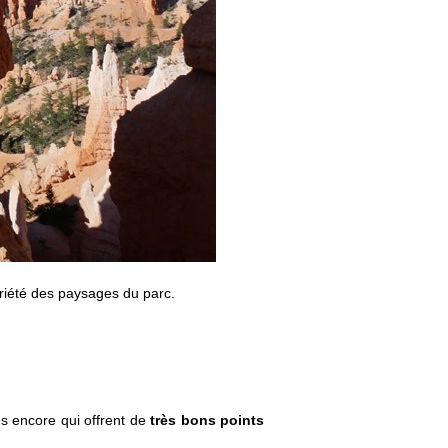
ariété des paysages du parc.
es encore qui offrent de
très bons points