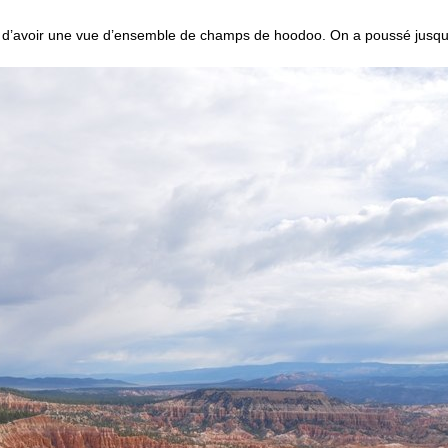
 d’avoir une vue d’ensemble de champs de hoodoo. On a poussé jusq