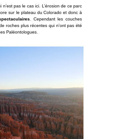
 n’est pas le cas ici. L’érosion de ce parc
e sur le plateau du Colorado et donc à
spectaculaires
. Cependant les couches
de roches plus récentes qui n’ont pas été
des Paléontologues.