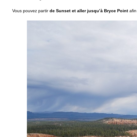
Vous pouvez partir
de Sunset et aller jusqu’à Bryce Point
afin