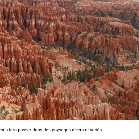
vous fera passer dans des paysages divers et variés.