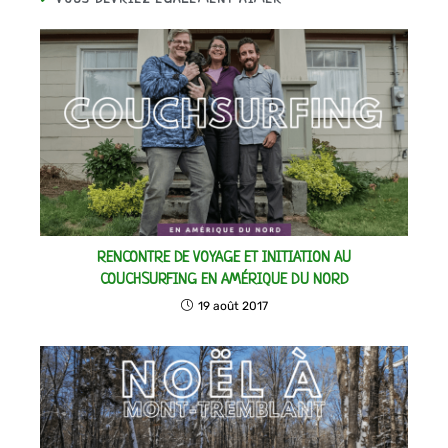
RENCONTRE DE VOYAGE ET INITIATION AU
COUCHSURFING EN AMÉRIQUE DU NORD
19 août 2017