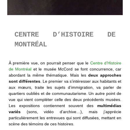
CENTRE D’HISTOIRE DE
MONTRÉAL
À première vue, on pourrait penser que le
Centre d’Histoire
de Montréal
et le musée McCord se font concurrence, car
abordant la même thématique. Mais les
deux approches
sont différentes
. Le premier va s’intéresser aux habitants et
aux mœurs, traite les sujets d’immigration, va parler de
quartiers oubliés et de communautarisme. Un autre point de
vue qui vient compléter celle des deux précédents musées.
Les expositions contiennent souvent des
multimédias
variés
(sons, vidéo d’archive…), mais j’apprécie
particulièrement les entrevues qui sont diffusées, mettant en
scène des témoins de ces histoires.