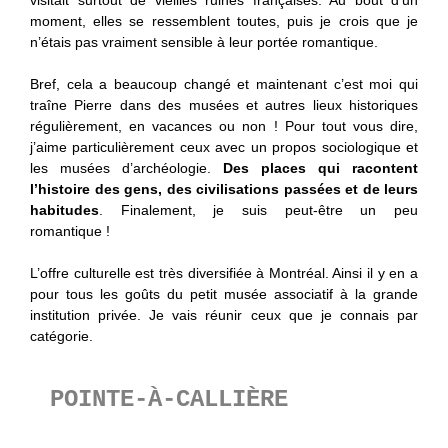
moment, elles se ressemblent toutes, puis je crois que je
n’étais pas vraiment sensible à leur portée romantique.
Bref, cela a beaucoup changé et maintenant c’est moi qui
traîne Pierre dans des musées et autres lieux historiques
régulièrement, en vacances ou non ! Pour tout vous dire,
j’aime particulièrement ceux avec un propos sociologique et
les musées d’archéologie.
Des places qui racontent
l’histoire des gens, des civilisations passées et de leurs
habitudes
. Finalement, je suis peut-être un peu
romantique !
L’offre culturelle est très diversifiée à Montréal. Ainsi il y en a
pour tous les goûts du petit musée associatif à la grande
institution privée. Je vais réunir ceux que je connais par
catégorie.
POINTE-À-CALLIÈRE