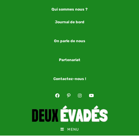
Qui sommes nous ?
Journal de bord
On parle de nous
Partenariat
Contactez-nous !
MENU