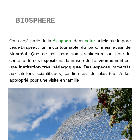
BIOSPHÈRE
On a déjà parlé de la
Biosphère
dans
notre
article
sur le parc
Jean-Drapeau, un incontournable du parc, mais aussi de
Montréal. Que ce soit pour son architecture ou pour le
contenu de ces expositions, le musée de l’environnement est
une
institution très pédagogique
. Des espaces immersifs
aux ateliers scientifiques, ce lieu est de plus tout à fait
approprié pour une visite en famille !