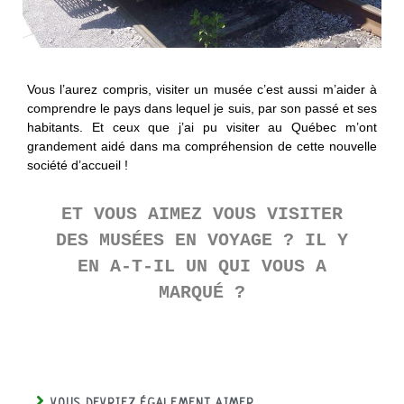
Vous l’aurez compris, visiter un musée c’est aussi m’aider à
comprendre le pays dans lequel je suis, par son passé et ses
habitants. Et ceux que j’ai pu visiter au Québec m’ont
grandement aidé dans ma compréhension de cette nouvelle
société d’accueil !
ET VOUS AIMEZ VOUS VISITER
DES MUSÉES EN VOYAGE ?
IL Y
EN A-T-IL UN QUI VOUS A
MARQUÉ ?
VOUS DEVRIEZ ÉGALEMENT AIMER