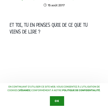
15 août 2017
ET TOI, TU EN PENSES QUOI DE CE QUE TU
VIENS DE LIRE ?
EN CONTINUANT D’UTILISER CE SITE WEB, VOUS CONSENTEZ À L’UTILISATION DE
COOKIES (
VÉGANES
) CONFORMÉMENT À NOTRE
POLITIQUE DE CONFIDENTIALITÉ
.
OK