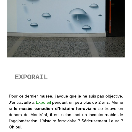
EXPORAIL
Pour ce dernier musée, j’avoue que je ne suis pas objective.
J’ai travaillé à
Exporail
pendant un peu plus de 2 ans. Même
si
le musée canadien d’histoire ferroviaire
se trouve en
dehors de Montréal, il est selon moi un incontournable de
l’agglomération. L’histoire ferroviaire ? Sérieusement Laura ?
Oh oui.